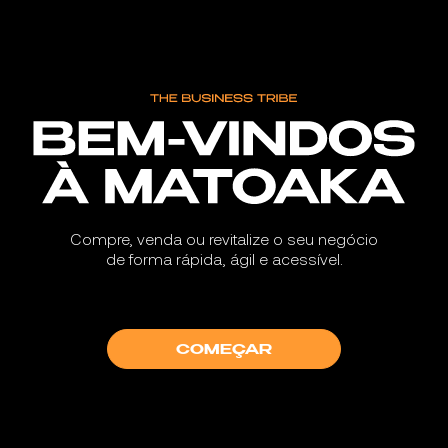
Compre, venda ou revitalize o seu negócio
de forma rápida, ágil e acessível.
COMEÇAR